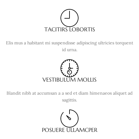
TACITIRS LOBORTIS
Elis mus a habitant mi suspendisse adipiscing ultricies torquent
id urna.
VESTIBULUM MOLLIS
Blandit nibh at accumsan a a sed et diam himenaeos aliquet ad
sagittis.
POSUERE ULLAMCPER