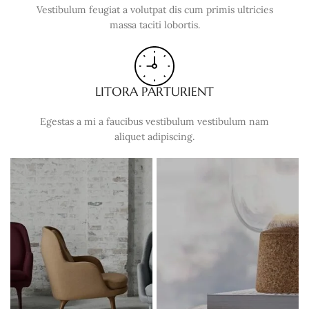
Vestibulum feugiat a volutpat dis cum primis ultricies
massa taciti lobortis.
LITORA PARTURIENT
Egestas a mi a faucibus vestibulum vestibulum nam
aliquet adipiscing.