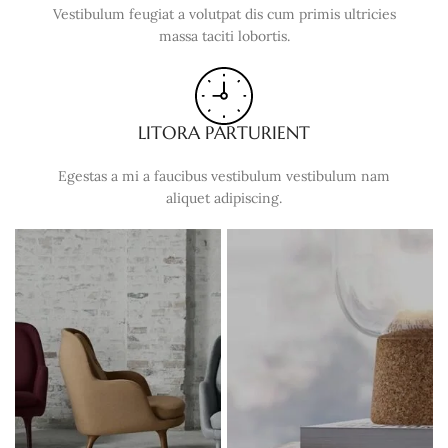
Vestibulum feugiat a volutpat dis cum primis ultricies
massa taciti lobortis.
LITORA PARTURIENT
Egestas a mi a faucibus vestibulum vestibulum nam
aliquet adipiscing.