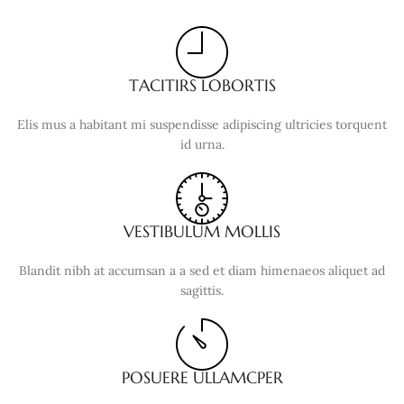
TACITIRS LOBORTIS
Elis mus a habitant mi suspendisse adipiscing ultricies torquent
id urna.
VESTIBULUM MOLLIS
Blandit nibh at accumsan a a sed et diam himenaeos aliquet ad
sagittis.
POSUERE ULLAMCPER