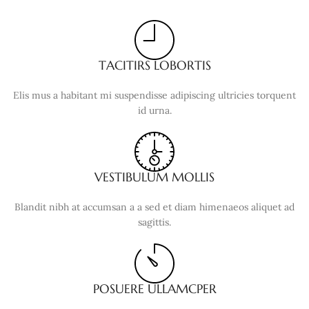
TACITIRS LOBORTIS
Elis mus a habitant mi suspendisse adipiscing ultricies torquent
id urna.
VESTIBULUM MOLLIS
Blandit nibh at accumsan a a sed et diam himenaeos aliquet ad
sagittis.
POSUERE ULLAMCPER