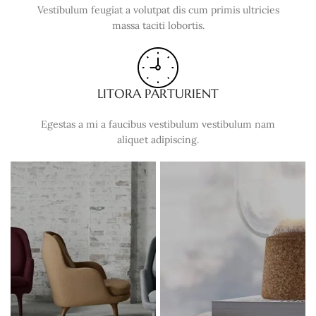
Vestibulum feugiat a volutpat dis cum primis ultricies
massa taciti lobortis.
LITORA PARTURIENT
Egestas a mi a faucibus vestibulum vestibulum nam
aliquet adipiscing.