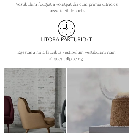
Vestibulum feugiat a volutpat dis cum primis ultricies
massa taciti lobortis.
LITORA PARTURIENT
Egestas a mi a faucibus vestibulum vestibulum nam
aliquet adipiscing.