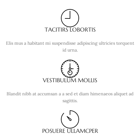
TACITIRS LOBORTIS
Elis mus a habitant mi suspendisse adipiscing ultricies torquent
id urna.
VESTIBULUM MOLLIS
Blandit nibh at accumsan a a sed et diam himenaeos aliquet ad
sagittis.
POSUERE ULLAMCPER