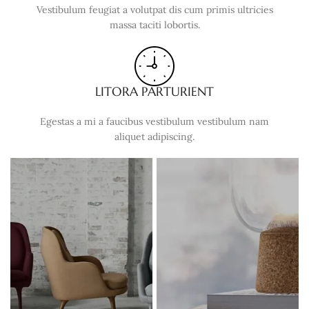
Vestibulum feugiat a volutpat dis cum primis ultricies
massa taciti lobortis.
LITORA PARTURIENT
Egestas a mi a faucibus vestibulum vestibulum nam
aliquet adipiscing.