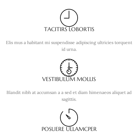
TACITIRS LOBORTIS
Elis mus a habitant mi suspendisse adipiscing ultricies torquent
id urna.
VESTIBULUM MOLLIS
Blandit nibh at accumsan a a sed et diam himenaeos aliquet ad
sagittis.
POSUERE ULLAMCPER